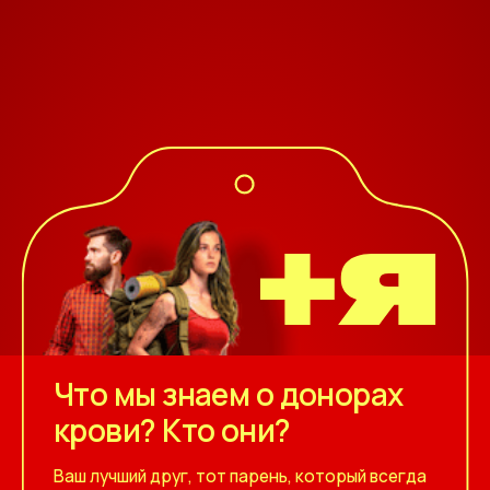
Что мы знаем о донорах
крови? Кто они?
Ваш лучший друг, тот парень, который всегда